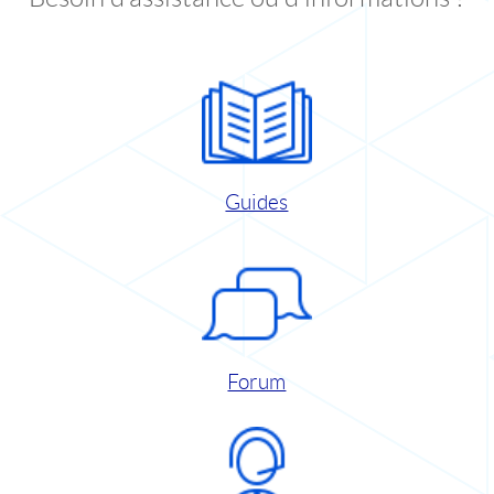
Guides
Forum